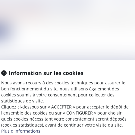
R LES DONNÉES À DÉCLARER
ilier
/
Copropriété
 2025-831 du 19 août 2025, publié au Journal officiel du 
ite
 DU DROIT DU TRAVAIL PAR LES PLATES-F
Information sur les cookies
LOYAUTÉ DE LA CONCURRENCE
Nous avons recours à des cookies techniques pour assurer le
ail - Salariés
/
Relation individuelles au travail
bon fonctionnement du site, nous utilisons également des
gestionnaire d’une centrale de réservation de taxis en ré
cookies soumis à votre consentement pour collecter des
statistiques de visite.
ite
Cliquez ci-dessous sur « ACCEPTER » pour accepter le dépôt de
l'ensemble des cookies ou sur « CONFIGURER » pour choisir
quels cookies nécessitant votre consentement seront déposés
(cookies statistiques), avant de continuer votre visite du site.
Plus d'informations