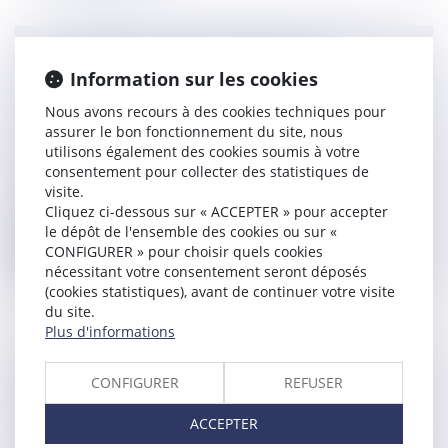
INDEMNITÉS JOURNALIÈRES
Information sur les cookies
MATERNITÉ DE L’ASSURANCE
Nous avons recours à des cookies techniques pour
VOLONTAIRE : DES PRÉCISIONS !
assurer le bon fonctionnement du site, nous
Droit du travail - Salariés
/
Droit de la
utilisons également des cookies soumis à votre
protection sociale
consentement pour collecter des statistiques de
Depuis le 10 septembre 2025, une adhésion
visite.
à l’assurance volontaire postérieur...
Cliquez ci-dessous sur « ACCEPTER » pour accepter
le dépôt de l'ensemble des cookies ou sur «
Lire la suite
CONFIGURER » pour choisir quels cookies
nécessitant votre consentement seront déposés
(cookies statistiques), avant de continuer votre visite
du site.
Plus d'informations
CONTRÔLE URSSAF : PRODUCTION
CONFIGURER
REFUSER
DES JUSTIFICATIFS ET PROCÈS
ACCEPTER
ÉQUITABLE