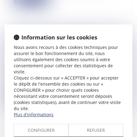
Information sur les cookies
RÉSILIATION D’UN MARCHÉ À
FORFAIT ET MANQUEMENTS GRAVES
Nous avons recours à des cookies techniques pour
assurer le bon fonctionnement du site, nous
DE L’ENTREPRENEUR À SES
utilisons également des cookies soumis à votre
OBLIGATIONS CONTRACTUELLES
consentement pour collecter des statistiques de
Droit immobilier
/
Droit de la construction
visite.
Un maître de l’ouvrage a confié à un
Cliquez ci-dessous sur « ACCEPTER » pour accepter
entrepreneur la réalisation d’un lot de...
le dépôt de l'ensemble des cookies ou sur «
CONFIGURER » pour choisir quels cookies
Lire la suite
nécessitant votre consentement seront déposés
(cookies statistiques), avant de continuer votre visite
du site.
Plus d'informations
CONFIGURER
REFUSER
FAUTE INEXCUSABLE ET AMIANTE :