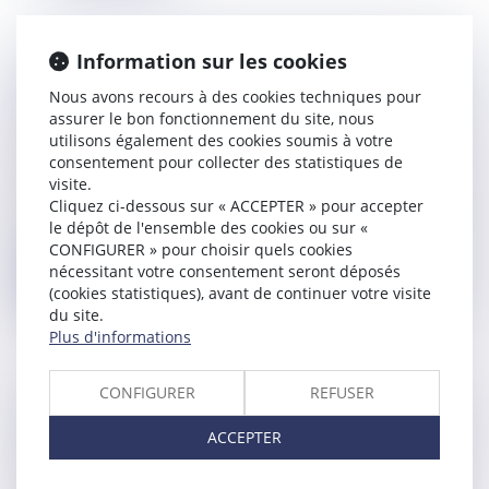
Information sur les cookies
QUELS SONT LES AFFICHAGES
Nous avons recours à des cookies techniques pour
OBLIGATOIRES EN MATIÈRE
assurer le bon fonctionnement du site, nous
D’HYGIÈNE ET DE SÉCURITÉ ?
utilisons également des cookies soumis à votre
consentement pour collecter des statistiques de
Droit du travail - Employeurs
/
visite.
Responsabilité accident du travail
Cliquez ci-dessous sur « ACCEPTER » pour accepter
Un certain nombre de documents relatifs à
le dépôt de l'ensemble des cookies ou sur «
l’hygiène et à la sécurité doivent...
CONFIGURER » pour choisir quels cookies
nécessitant votre consentement seront déposés
Lire la suite
(cookies statistiques), avant de continuer votre visite
du site.
Plus d'informations
CONFIGURER
REFUSER
TRANSMETTRE LES ENTREPRISES
ACCEPTER
FAMILIALES, DÉFI PERMANENT
Droit des sociétés
/
Transmission d’entreprise