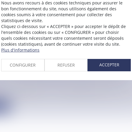
EMENT DES CHARGES DE COPROPRIÉTÉ : L
Nous avons recours à des cookies techniques pour assurer le
bon fonctionnement du site, nous utilisons également des
 DE LA PROCÉDURE ACCÉLÉRÉE AU FOND 
cookies soumis à votre consentement pour collecter des
statistiques de visite.
i au droit au silence et avouons : le recouvrement judicia
Cliquez ci-dessous sur « ACCEPTER » pour accepter le dépôt de
l'ensemble des cookies ou sur « CONFIGURER » pour choisir
ite
quels cookies nécessitant votre consentement seront déposés
(cookies statistiques), avant de continuer votre visite du site.
Plus d'informations
ACCEPTER
CONFIGURER
REFUSER
 CAS D'EMPIÈTEMENT MINIME, LA DÉMOLI
!
ien eu empiètement sur une propriété voisine. Une cour d’
ite